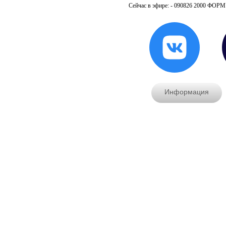
Сейчас в эфире: - 090826 2000 
Информация