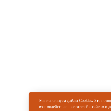
Мы используем файлы Cookies. Это позво
взаимодействие посетителей с сайтом и д